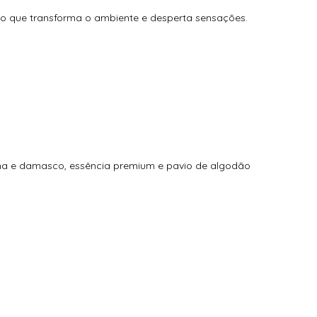
xo que transforma o ambiente e desperta sensações.
a e damasco, essência premium e pavio de algodão