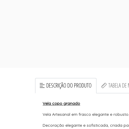
DESCRIÇÃO DO PRODUTO
TABELA DE
Vela copo granado
Vela Artesanal em frasco elegante e robusto
Decoração elegante e sofisticada, criada p