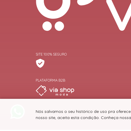
SITE 100% SEGURO
PLATAFORMA B2B
Nós salvamos o seu histórico de uso pra oferece
nosso site, aceita esta condição. Conheça noss