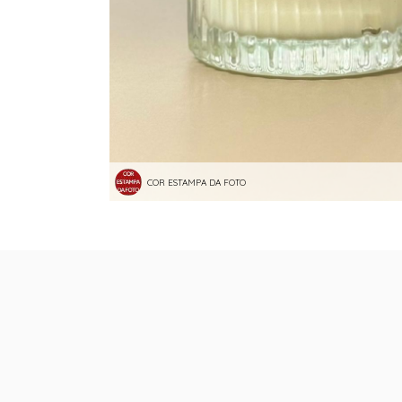
COR ESTAMPA DA FOTO