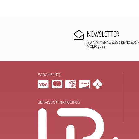
NEWSLETTER
SEJA A PRIMEIRA A SABER DE NOSSAS
PROMOÇÕES!
PAGAMENTO
SERVIÇOS FINANCEIROS