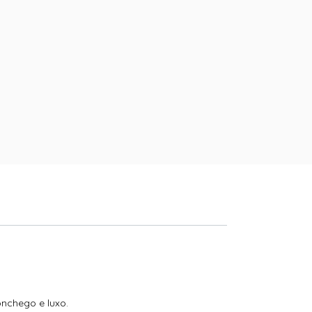
nchego e luxo.