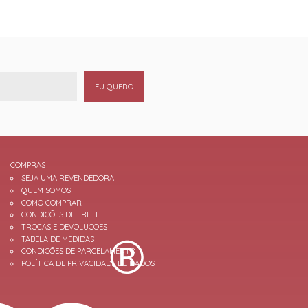
EU QUERO
COMPRAS
SEJA UMA REVENDEDORA
QUEM SOMOS
COMO COMPRAR
CONDIÇÕES DE FRETE
TROCAS E DEVOLUÇÕES
TABELA DE MEDIDAS
CONDIÇÕES DE PARCELAMENTO
POLÍTICA DE PRIVACIDADE DE DADOS