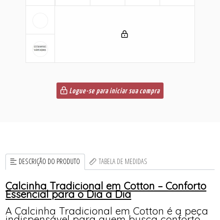
Logue-se para iniciar sua compra
DESCRIÇÃO DO PRODUTO
TABELA DE MEDIDAS
Calcinha Tradicional em Cotton – Conforto
Essencial para o Dia a Dia
A Calcinha Tradicional em Cotton é a peça
indispensável para quem busca conforto,