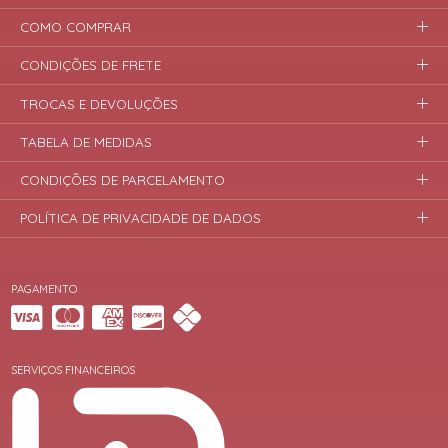
COMO COMPRAR
CONDIÇÕES DE FRETE
TROCAS E DEVOLUÇÕES
TABELA DE MEDIDAS
CONDIÇÕES DE PARCELAMENTO
POLÍTICA DE PRIVACIDADE DE DADOS
PAGAMENTO
SERVIÇOS FINANCEIROS