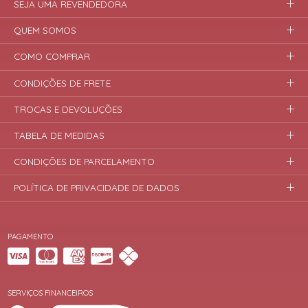
SEJA UMA REVENDEDORA
QUEM SOMOS
COMO COMPRAR
CONDIÇÕES DE FRETE
TROCAS E DEVOLUÇÕES
TABELA DE MEDIDAS
CONDIÇÕES DE PARCELAMENTO
POLÍTICA DE PRIVACIDADE DE DADOS
PAGAMENTO
SERVIÇOS FINANCEIROS