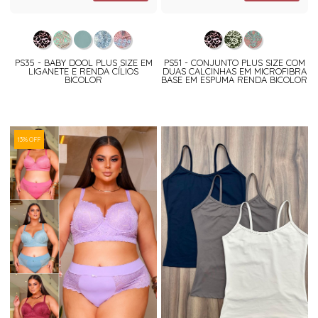
PS35 - BABY DOOL PLUS SIZE EM
PS51 - CONJUNTO PLUS SIZE COM
LIGANETE E RENDA CÍLIOS
DUAS CALCINHAS EM MICROFIBRA
BICOLOR
BASE EM ESPUMA RENDA BICOLOR
13% OFF