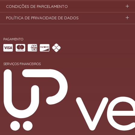
CONDIÇÕES DE PARCELAMENTO
POLÍTICA DE PRIVACIDADE DE DADOS
PAGAMENTO
SERVIÇOS FINANCEIROS