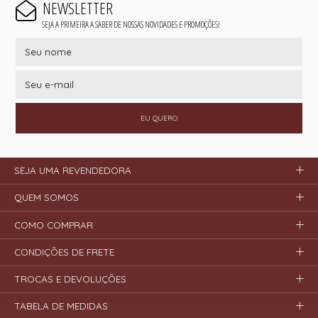
NEWSLETTER
SEJA A PRIMEIRA A SABER DE NOSSAS NOVIDADES E PROMOÇÕES!
EU QUERO
SEJA UMA REVENDEDORA
QUEM SOMOS
COMO COMPRAR
CONDIÇÕES DE FRETE
TROCAS E DEVOLUÇÕES
TABELA DE MEDIDAS