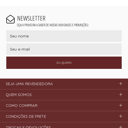
NEWSLETTER
SEJA A PRIMEIRA A SABER DE NOSSAS NOVIDADES E PROMOÇÕES!
EU QUERO
SEJA UMA REVENDEDORA
QUEM SOMOS
COMO COMPRAR
CONDIÇÕES DE FRETE
TROCAS E DEVOLUÇÕES