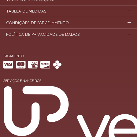
TABELA DE MEDIDAS
CONDIÇÕES DE PARCELAMENTO
POLÍTICA DE PRIVACIDADE DE DADOS
PAGAMENTO
SERVIÇOS FINANCEIROS