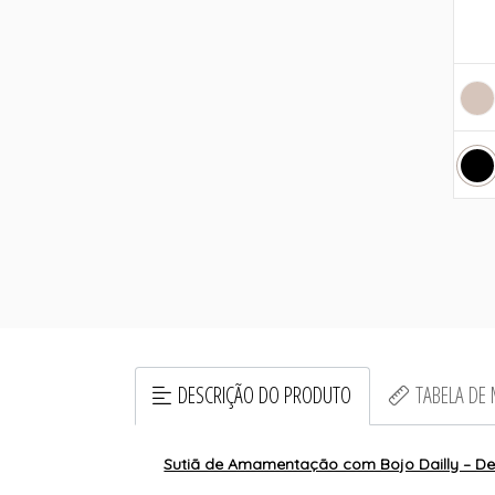
DESCRIÇÃO DO PRODUTO
TABELA DE
Sutiã de Amamentação com Bojo Dailly – De