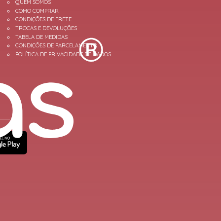
QUEM SOMOS
COMO COMPRAR
CONDIÇÕES DE FRETE
TROCAS E DEVOLUÇÕES
TABELA DE MEDIDAS
CONDIÇÕES DE PARCELAMENTO
POLÍTICA DE PRIVACIDADE DE DADOS