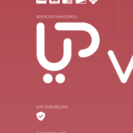
SERVIÇOS FINANCEIROS
SITE 100% SEGURO