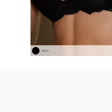
PRETO