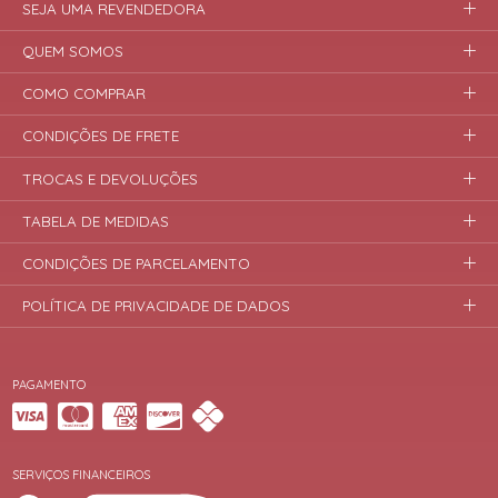
SEJA UMA REVENDEDORA
QUEM SOMOS
COMO COMPRAR
CONDIÇÕES DE FRETE
TROCAS E DEVOLUÇÕES
TABELA DE MEDIDAS
CONDIÇÕES DE PARCELAMENTO
POLÍTICA DE PRIVACIDADE DE DADOS
PAGAMENTO
SERVIÇOS FINANCEIROS