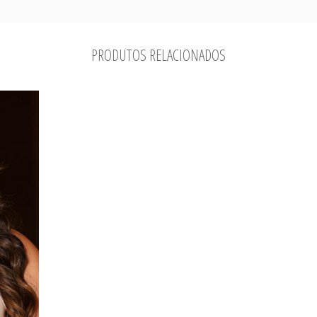
PRODUTOS RELACIONADOS