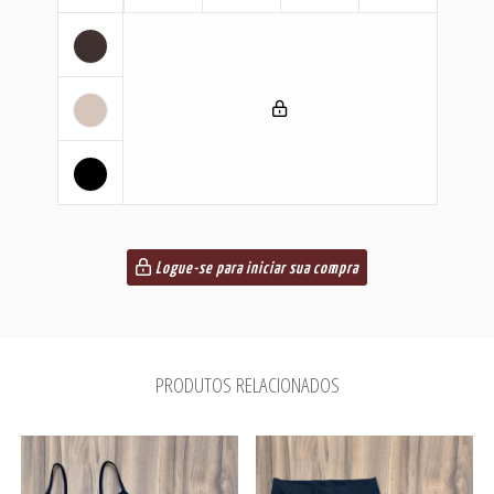
Logue-se para iniciar sua compra
PRODUTOS RELACIONADOS