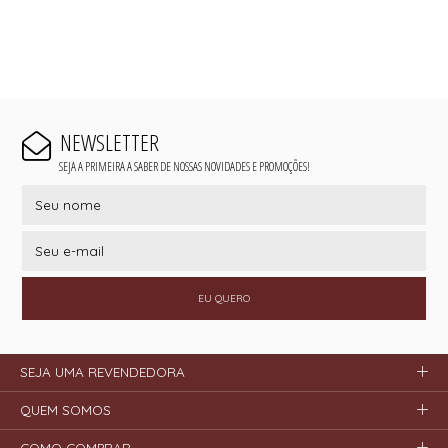
NEWSLETTER
SEJA A PRIMEIRA A SABER DE NOSSAS NOVIDADES E PROMOÇÕES!
EU QUERO
SEJA UMA REVENDEDORA
QUEM SOMOS