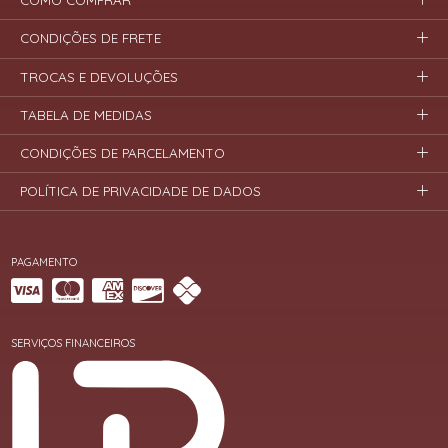
COMO COMPRAR
CONDIÇÕES DE FRETE
TROCAS E DEVOLUÇÕES
TABELA DE MEDIDAS
CONDIÇÕES DE PARCELAMENTO
POLÍTICA DE PRIVACIDADE DE DADOS
PAGAMENTO
SERVIÇOS FINANCEIROS