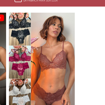
DA FÁBRICA PARA SUA LOJA