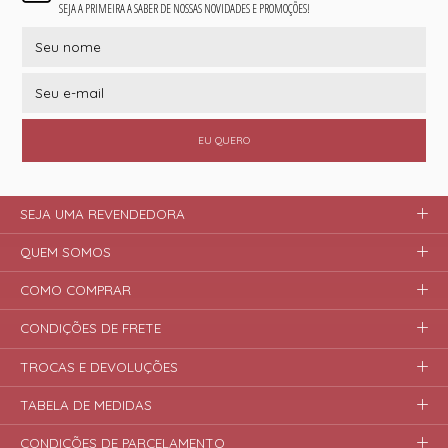
SEJA A PRIMEIRA A SABER DE NOSSAS NOVIDADES E PROMOÇÕES!
EU QUERO
SEJA UMA REVENDEDORA
QUEM SOMOS
COMO COMPRAR
CONDIÇÕES DE FRETE
TROCAS E DEVOLUÇÕES
TABELA DE MEDIDAS
CONDIÇÕES DE PARCELAMENTO