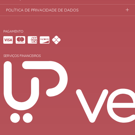
POLÍTICA DE PRIVACIDADE DE DADOS
PAGAMENTO
SERVIÇOS FINANCEIROS