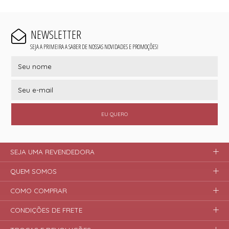
NEWSLETTER
SEJA A PRIMEIRA A SABER DE NOSSAS NOVIDADES E PROMOÇÕES!
EU QUERO
SEJA UMA REVENDEDORA
QUEM SOMOS
COMO COMPRAR
CONDIÇÕES DE FRETE