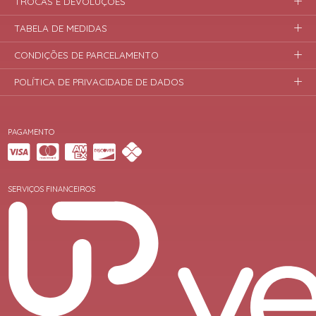
TROCAS E DEVOLUÇÕES
TABELA DE MEDIDAS
CONDIÇÕES DE PARCELAMENTO
POLÍTICA DE PRIVACIDADE DE DADOS
PAGAMENTO
SERVIÇOS FINANCEIROS