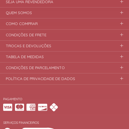
SEJA UMA REVENDEDORA
QUEM SOMOS
COMO COMPRAR
CONDIÇÕES DE FRETE
TROCAS E DEVOLUÇÕES
TABELA DE MEDIDAS
CONDIÇÕES DE PARCELAMENTO
POLÍTICA DE PRIVACIDADE DE DADOS
PAGAMENTO
SERVIÇOS FINANCEIROS