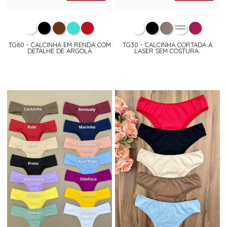
TG60 - CALCINHA EM RENDA COM
TG30 - CALCINHA CORTADA A
DETALHE DE ARGOLA
LASER SEM COSTURA.