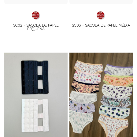
SC02 - SACOLA DE PAPEL
SC03 - SACOLA DE PAPEL MÉDIA
PEQUENA