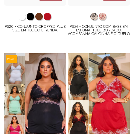
PS20 - CONJUNTO CROPPED PLUS
PS34 - CONJUNTO COM BASE EM
SIZE EM TECIDO E RENDA.
ESPUMA. TULE BORDADO.
ACOMPANHA CALCINHA FIO DUPLO
6% OFF