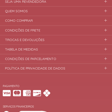
SEJA UMA REVENDEDORA
QUEM SOMOS
COMO COMPRAR
CONDIÇÕES DE FRETE
TROCAS E DEVOLUÇÕES
TABELA DE MEDIDAS
CONDIÇÕES DE PARCELAMENTO
POLÍTICA DE PRIVACIDADE DE DADOS
PAGAMENTO
SERVIÇOS FINANCEIROS