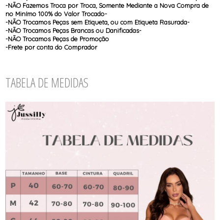
-NÃO Fazemos Troca por Troca, Somente Mediante a Nova Compra de
no Minímo 100% do Valor Trocado-
-NÃO Trocamos Peças sem Etiqueta, ou com Etiqueta Rasurada-
-NÃO Trocamos Peças Brancas ou Danificadas-
-NÃO Trocamos Peças de Promoção
-Frete por conta do Comprador
TABELA DE MEDIDAS