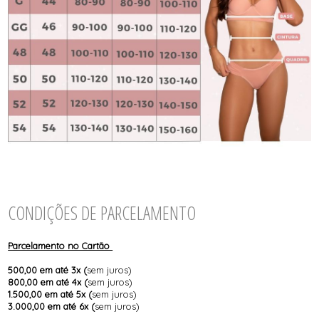
CONDIÇÕES DE PARCELAMENTO
Parcelamento no Cartão
500,00 em até 3x (
sem juros)
800,00 em até 4x (
sem juros)
1.500,00 em até 5x (
sem juros)
3.000,00 em até 6x (
sem juros)