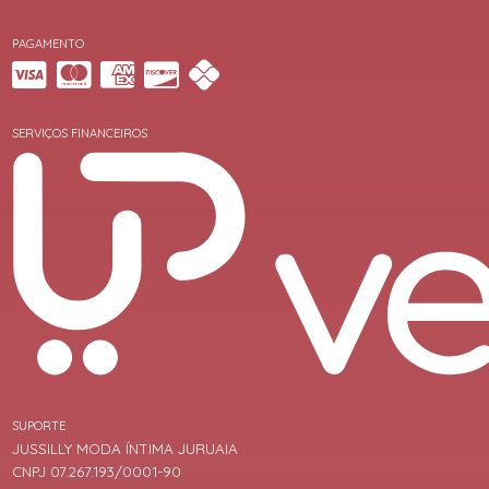
PAGAMENTO
SERVIÇOS FINANCEIROS
SUPORTE
JUSSILLY MODA ÍNTIMA JURUAIA
CNPJ 07.267.193/0001-90