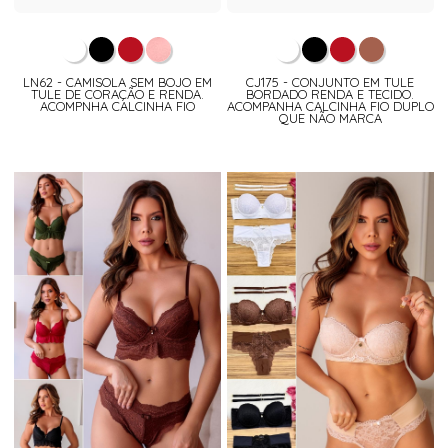
LN62 - CAMISOLA SEM BOJO EM
CJ175 - CONJUNTO EM TULE
TULE DE CORAÇÃO E RENDA.
BORDADO RENDA E TECIDO.
ACOMPNHA CALCINHA FIO
ACOMPANHA CALCINHA FIO DUPLO
QUE NÃO MARCA