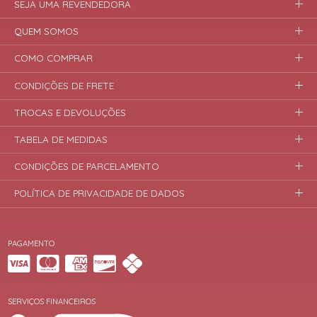
SEJA UMA REVENDEDORA
QUEM SOMOS
COMO COMPRAR
CONDIÇÕES DE FRETE
TROCAS E DEVOLUÇÕES
TABELA DE MEDIDAS
CONDIÇÕES DE PARCELAMENTO
POLÍTICA DE PRIVACIDADE DE DADOS
PAGAMENTO
SERVIÇOS FINANCEIROS