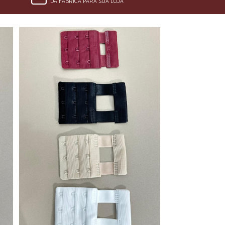
DA FÁBRICA PARA SUA LOJA