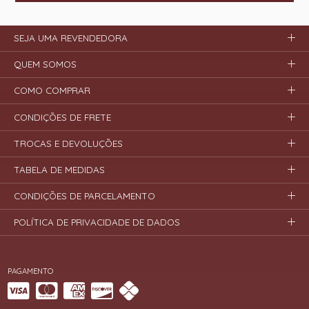
SEJA UMA REVENDEDORA
QUEM SOMOS
COMO COMPRAR
CONDIÇÕES DE FRETE
TROCAS E DEVOLUÇÕES
TABELA DE MEDIDAS
CONDIÇÕES DE PARCELAMENTO
POLÍTICA DE PRIVACIDADE DE DADOS
PAGAMENTO