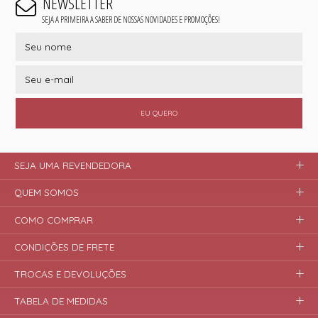
NEWSLETTER
SEJA A PRIMEIRA A SABER DE NOSSAS NOVIDADES E PROMOÇÕES!
EU QUERO
SEJA UMA REVENDEDORA
QUEM SOMOS
COMO COMPRAR
CONDIÇÕES DE FRETE
TROCAS E DEVOLUÇÕES
TABELA DE MEDIDAS