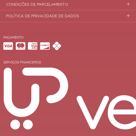
CONDIÇÕES DE PARCELAMENTO
POLÍTICA DE PRIVACIDADE DE DADOS
PAGAMENTO
SERVIÇOS FINANCEIROS