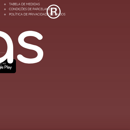
TABELA DE MEDIDAS
CONDIÇÕES DE PARCELAMENTO
POLÍTICA DE PRIVACIDADE DE DADOS