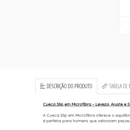
DESCRIÇÃO DO PRODUTO
TABELA DE
Cueca Slip em Microfibra – Leveza, Ajuste e
A Cueca Slip em Microfibra oferece o equilíb
é perfeita para homens que valorizam peças 