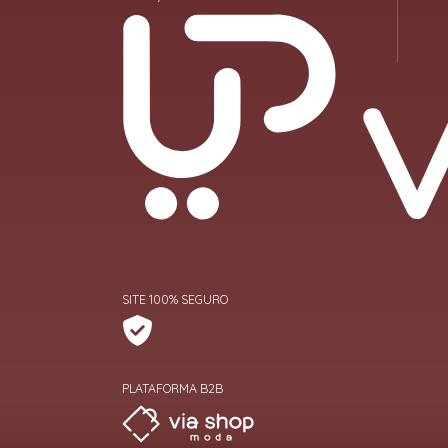
SITE 100% SEGURO
PLATAFORMA B2B