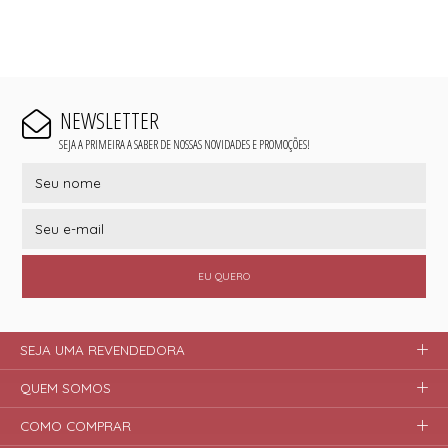
NEWSLETTER
SEJA A PRIMEIRA A SABER DE NOSSAS NOVIDADES E PROMOÇÕES!
EU QUERO
SEJA UMA REVENDEDORA
QUEM SOMOS
COMO COMPRAR