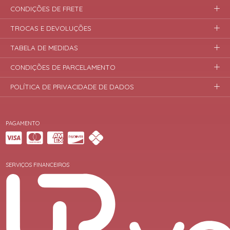
CONDIÇÕES DE FRETE
TROCAS E DEVOLUÇÕES
TABELA DE MEDIDAS
CONDIÇÕES DE PARCELAMENTO
POLÍTICA DE PRIVACIDADE DE DADOS
PAGAMENTO
SERVIÇOS FINANCEIROS