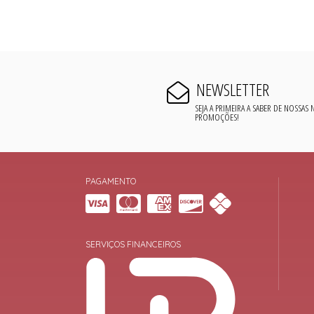
NEWSLETTER
SEJA A PRIMEIRA A SABER DE NOSSAS
PROMOÇÕES!
PAGAMENTO
SERVIÇOS FINANCEIROS