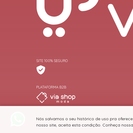
SITE 100% SEGURO
PLATAFORMA B2B
Nós salvamos o seu histórico de uso pra oferece
nosso site, aceita esta condição. Conheça noss