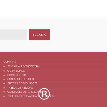
EU QUERO
COMPRAS
SEJA UMA REVENDEDORA
QUEM SOMOS
COMO COMPRAR
CONDIÇÕES DE FRETE
TROCAS E DEVOLUÇÕES
TABELA DE MEDIDAS
CONDIÇÕES DE PARCELAMENTO
POLÍTICA DE PRIVACIDADE DE DADOS