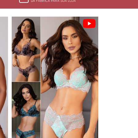
DA FÁBRICA PARA SUA LOJA