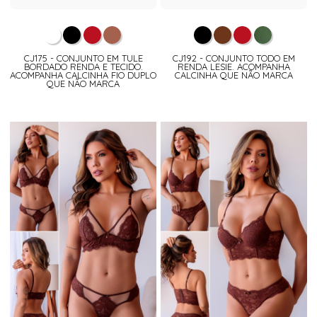
CJ175 - CONJUNTO EM TULE
CJ192 - CONJUNTO TODO EM
BORDADO RENDA E TECIDO.
RENDA LESIE. ACOMPANHA
ACOMPANHA CALCINHA FIO DUPLO
CALCINHA QUE NÃO MARCA
QUE NÃO MARCA