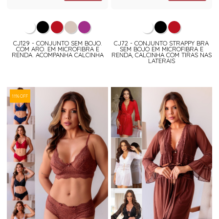
CJ129 - CONJUNTO SEM BOJO.
CJ72 - CONJUNTO STRAPPY BRA
COM ARO. EM MICROFIBRA E
SEM BOJO EM MICROFIBRA E
RENDA. ACOMPANHA CALCINHA
RENDA, CALCINHA COM TIRAS NAS
LATERAIS
11% OFF