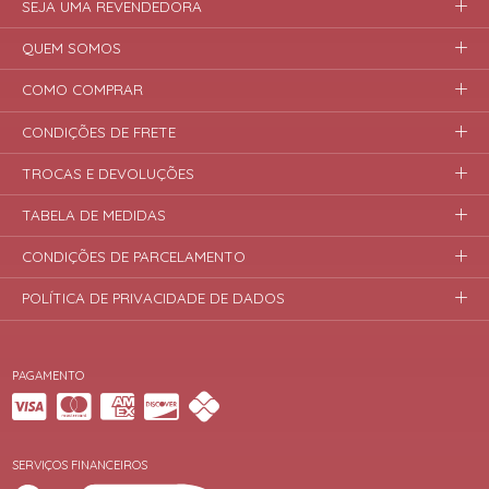
SEJA UMA REVENDEDORA
QUEM SOMOS
COMO COMPRAR
CONDIÇÕES DE FRETE
TROCAS E DEVOLUÇÕES
TABELA DE MEDIDAS
CONDIÇÕES DE PARCELAMENTO
POLÍTICA DE PRIVACIDADE DE DADOS
PAGAMENTO
SERVIÇOS FINANCEIROS