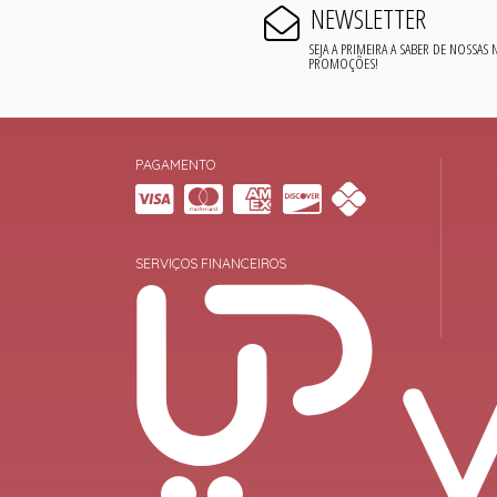
NEWSLETTER
SEJA A PRIMEIRA A SABER DE NOSSAS
PROMOÇÕES!
PAGAMENTO
SERVIÇOS FINANCEIROS