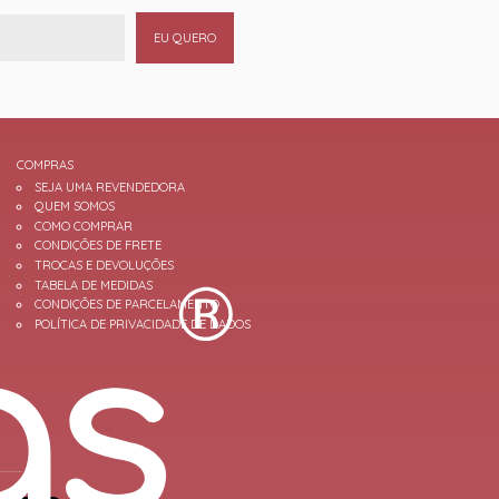
EU QUERO
COMPRAS
SEJA UMA REVENDEDORA
QUEM SOMOS
COMO COMPRAR
CONDIÇÕES DE FRETE
TROCAS E DEVOLUÇÕES
TABELA DE MEDIDAS
CONDIÇÕES DE PARCELAMENTO
POLÍTICA DE PRIVACIDADE DE DADOS