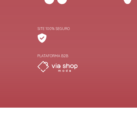
SITE 100% SEGURO
PLATAFORMA B2B