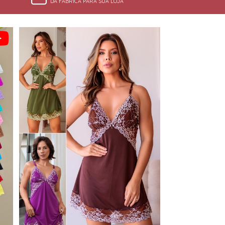
DA FÁBRICA PARA SUA LOJA