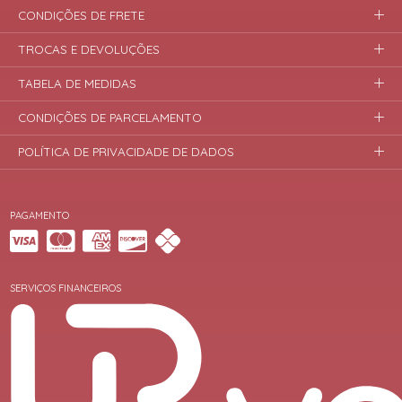
CONDIÇÕES DE FRETE
TROCAS E DEVOLUÇÕES
TABELA DE MEDIDAS
CONDIÇÕES DE PARCELAMENTO
POLÍTICA DE PRIVACIDADE DE DADOS
PAGAMENTO
SERVIÇOS FINANCEIROS