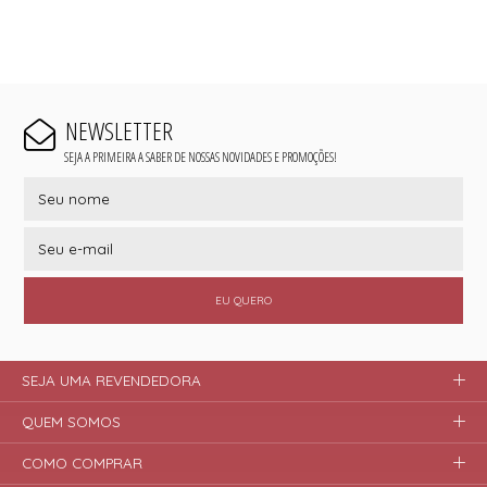
NEWSLETTER
SEJA A PRIMEIRA A SABER DE NOSSAS NOVIDADES E PROMOÇÕES!
EU QUERO
SEJA UMA REVENDEDORA
QUEM SOMOS
COMO COMPRAR