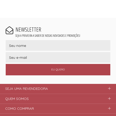
NEWSLETTER
SEJA A PRIMEIRA A SABER DE NOSSAS NOVIDADES E PROMOÇÕES!
EU QUERO
SEJA UMA REVENDEDORA
QUEM SOMOS
COMO COMPRAR