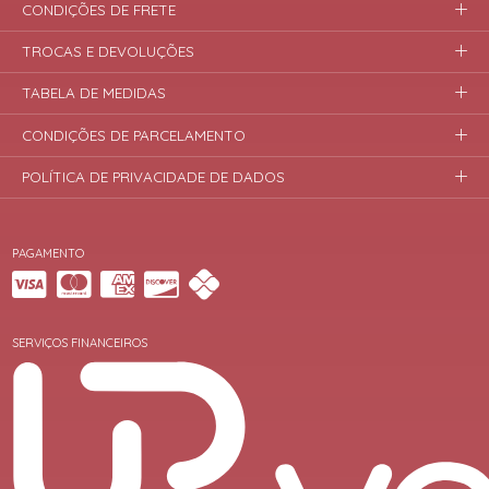
CONDIÇÕES DE FRETE
TROCAS E DEVOLUÇÕES
TABELA DE MEDIDAS
CONDIÇÕES DE PARCELAMENTO
POLÍTICA DE PRIVACIDADE DE DADOS
PAGAMENTO
SERVIÇOS FINANCEIROS