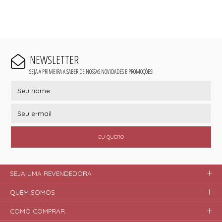
NEWSLETTER
SEJA A PRIMEIRA A SABER DE NOSSAS NOVIDADES E PROMOÇÕES!
EU QUERO
SEJA UMA REVENDEDORA
QUEM SOMOS
COMO COMPRAR