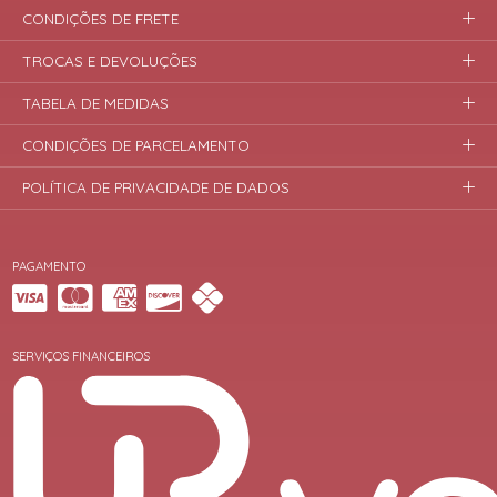
CONDIÇÕES DE FRETE
TROCAS E DEVOLUÇÕES
TABELA DE MEDIDAS
CONDIÇÕES DE PARCELAMENTO
POLÍTICA DE PRIVACIDADE DE DADOS
PAGAMENTO
SERVIÇOS FINANCEIROS