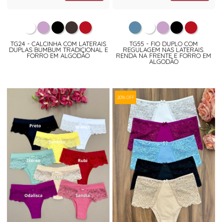
TG24 - CALCINHA COM LATERAIS
TG55 - FIO DUPLO COM
DUPLAS BUMBUM TRADICIONAL E
REGULAGEM NAS LATERAIS.
FORRO EM ALGODÃO
RENDA NA FRENTE E FORRO EM
ALGODÃO
20% OFF