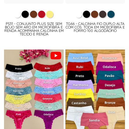
PS31 - CONJUNTO PLUS SIZE SEM
TG66 - CALCINHA FIO DUPLO ALTA
BOJO SEM ARO EM MICROFIBRA E
COM CÓS. TODA EM MICROFIBRA E
RENDA ACOMPANHA CALCINHA EM
FORRO 100 ALGODÃOFIO
TECIDO E RENDA