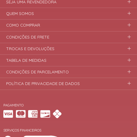
SEJA UMA REVENDEDORA
QUEM SOMOS
COMO COMPRAR
CONDIÇÕES DE FRETE
TROCAS E DEVOLUÇÕES
TABELA DE MEDIDAS
CONDIÇÕES DE PARCELAMENTO
POLÍTICA DE PRIVACIDADE DE DADOS
PAGAMENTO
SERVIÇOS FINANCEIROS