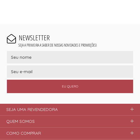
NEWSLETTER
SEJA A PRIMEIRA A SABER DE NOSSAS NOVIDADES E PROMOÇÕES!
EU QUERO
SEJA UMA REVENDEDORA
QUEM SOMOS
COMO COMPRAR