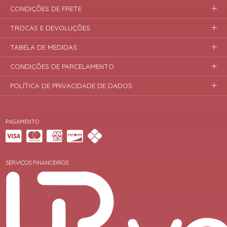
CONDIÇÕES DE FRETE
TROCAS E DEVOLUÇÕES
TABELA DE MEDIDAS
CONDIÇÕES DE PARCELAMENTO
POLÍTICA DE PRIVACIDADE DE DADOS
PAGAMENTO
SERVIÇOS FINANCEIROS