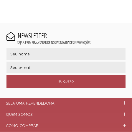
NEWSLETTER
SEJA A PRIMEIRA A SABER DE NOSSAS NOVIDADES E PROMOÇÕES!
EU QUERO
SEJA UMA REVENDEDORA
QUEM SOMOS
COMO COMPRAR