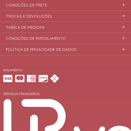
CONDIÇÕES DE FRETE
TROCAS E DEVOLUÇÕES
TABELA DE MEDIDAS
CONDIÇÕES DE PARCELAMENTO
POLÍTICA DE PRIVACIDADE DE DADOS
PAGAMENTO
SERVIÇOS FINANCEIROS