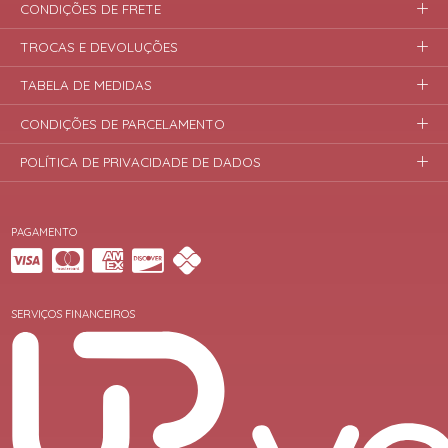
CONDIÇÕES DE FRETE
TROCAS E DEVOLUÇÕES
TABELA DE MEDIDAS
CONDIÇÕES DE PARCELAMENTO
POLÍTICA DE PRIVACIDADE DE DADOS
PAGAMENTO
SERVIÇOS FINANCEIROS