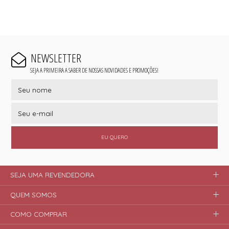
NEWSLETTER
SEJA A PRIMEIRA A SABER DE NOSSAS NOVIDADES E PROMOÇÕES!
EU QUERO
SEJA UMA REVENDEDORA
QUEM SOMOS
COMO COMPRAR