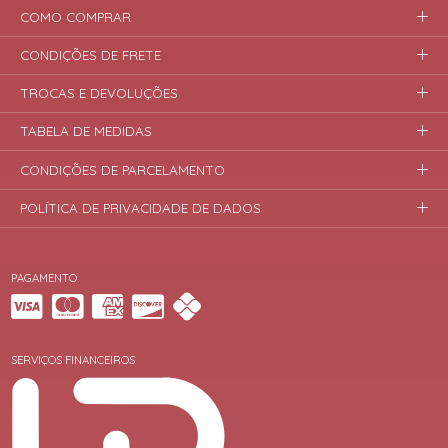
COMO COMPRAR
CONDIÇÕES DE FRETE
TROCAS E DEVOLUÇÕES
TABELA DE MEDIDAS
CONDIÇÕES DE PARCELAMENTO
POLÍTICA DE PRIVACIDADE DE DADOS
PAGAMENTO
SERVIÇOS FINANCEIROS