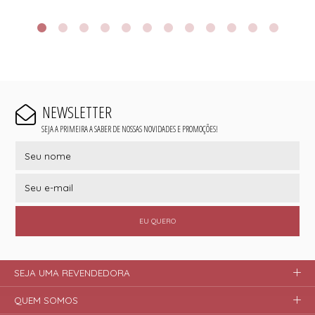
NEWSLETTER
SEJA A PRIMEIRA A SABER DE NOSSAS NOVIDADES E PROMOÇÕES!
EU QUERO
SEJA UMA REVENDEDORA
QUEM SOMOS