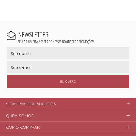
NEWSLETTER
SEJA A PRIMEIRA A SABER DE NOSSAS NOVIDADES E PROMOÇÕES!
EU QUERO
SEJA UMA REVENDEDORA
QUEM SOMOS
COMO COMPRAR