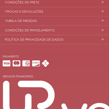
CONDIÇÕES DE FRETE
TROCAS E DEVOLUÇÕES
TABELA DE MEDIDAS
CONDIÇÕES DE PARCELAMENTO
POLÍTICA DE PRIVACIDADE DE DADOS
PAGAMENTO
SERVIÇOS FINANCEIROS