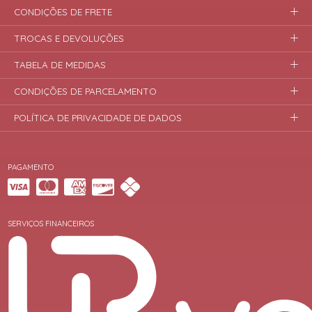
CONDIÇÕES DE FRETE
TROCAS E DEVOLUÇÕES
TABELA DE MEDIDAS
CONDIÇÕES DE PARCELAMENTO
POLÍTICA DE PRIVACIDADE DE DADOS
PAGAMENTO
SERVIÇOS FINANCEIROS