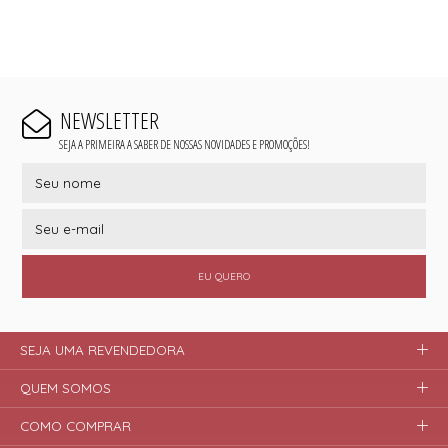
NEWSLETTER
SEJA A PRIMEIRA A SABER DE NOSSAS NOVIDADES E PROMOÇÕES!
EU QUERO
SEJA UMA REVENDEDORA
QUEM SOMOS
COMO COMPRAR