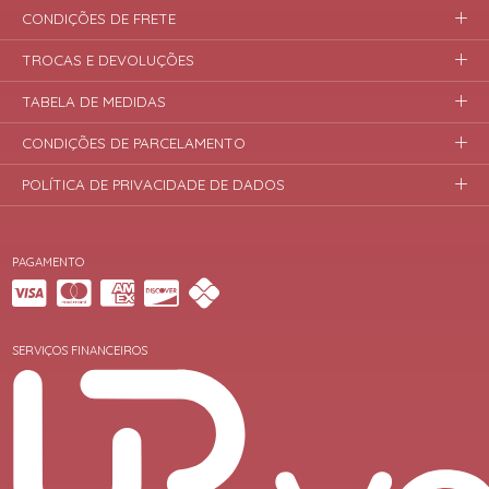
CONDIÇÕES DE FRETE
TROCAS E DEVOLUÇÕES
TABELA DE MEDIDAS
CONDIÇÕES DE PARCELAMENTO
POLÍTICA DE PRIVACIDADE DE DADOS
PAGAMENTO
SERVIÇOS FINANCEIROS