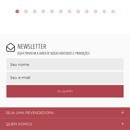
NEWSLETTER
SEJA A PRIMEIRA A SABER DE NOSSAS NOVIDADES E PROMOÇÕES!
EU QUERO
SEJA UMA REVENDEDORA
QUEM SOMOS