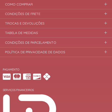
COMO COMPRAR
CONDIÇÕES DE FRETE
TROCAS E DEVOLUÇÕES
TABELA DE MEDIDAS
CONDIÇÕES DE PARCELAMENTO
POLÍTICA DE PRIVACIDADE DE DADOS
PAGAMENTO
SERVIÇOS FINANCEIROS