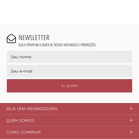
NEWSLETTER
SEJA A PRIMEIRA A SABER DE NOSSAS NOVIDADES E PROMOÇÕES!
EU QUERO
SEJA UMA REVENDEDORA
QUEM SOMOS
COMO COMPRAR