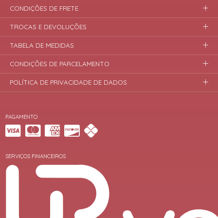
CONDIÇÕES DE FRETE
TROCAS E DEVOLUÇÕES
TABELA DE MEDIDAS
CONDIÇÕES DE PARCELAMENTO
POLÍTICA DE PRIVACIDADE DE DADOS
PAGAMENTO
SERVIÇOS FINANCEIROS