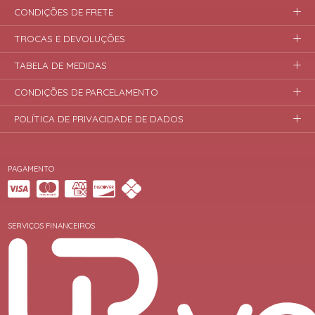
CONDIÇÕES DE FRETE
TROCAS E DEVOLUÇÕES
TABELA DE MEDIDAS
CONDIÇÕES DE PARCELAMENTO
POLÍTICA DE PRIVACIDADE DE DADOS
PAGAMENTO
SERVIÇOS FINANCEIROS