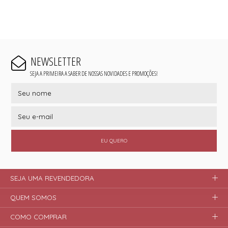
NEWSLETTER
SEJA A PRIMEIRA A SABER DE NOSSAS NOVIDADES E PROMOÇÕES!
EU QUERO
SEJA UMA REVENDEDORA
QUEM SOMOS
COMO COMPRAR