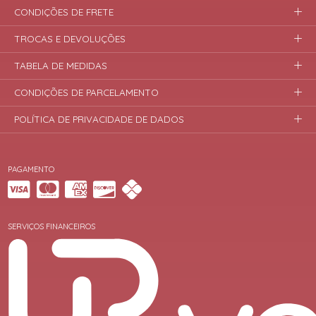
CONDIÇÕES DE FRETE
TROCAS E DEVOLUÇÕES
TABELA DE MEDIDAS
CONDIÇÕES DE PARCELAMENTO
POLÍTICA DE PRIVACIDADE DE DADOS
PAGAMENTO
SERVIÇOS FINANCEIROS