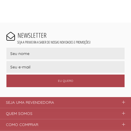
NEWSLETTER
SEJA A PRIMEIRA A SABER DE NOSSAS NOVIDADES E PROMOÇÕES!
EU QUERO
SEJA UMA REVENDEDORA
QUEM SOMOS
COMO COMPRAR