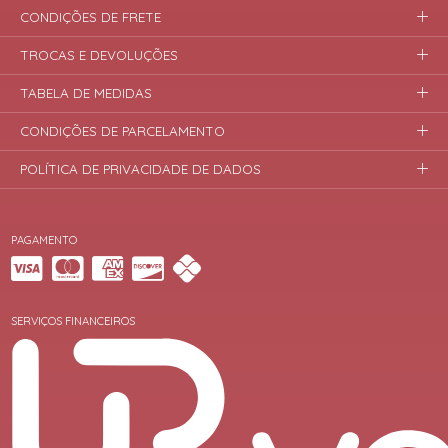
CONDIÇÕES DE FRETE
TROCAS E DEVOLUÇÕES
TABELA DE MEDIDAS
CONDIÇÕES DE PARCELAMENTO
POLÍTICA DE PRIVACIDADE DE DADOS
PAGAMENTO
SERVIÇOS FINANCEIROS