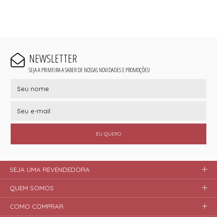
NEWSLETTER
SEJA A PRIMEIRA A SABER DE NOSSAS NOVIDADES E PROMOÇÕES!
EU QUERO
SEJA UMA REVENDEDORA
QUEM SOMOS
COMO COMPRAR