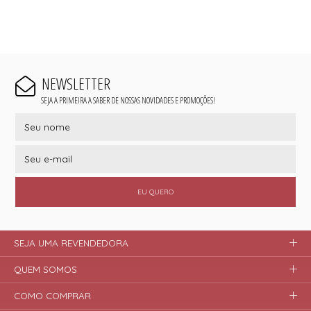
NEWSLETTER
SEJA A PRIMEIRA A SABER DE NOSSAS NOVIDADES E PROMOÇÕES!
EU QUERO
SEJA UMA REVENDEDORA
QUEM SOMOS
COMO COMPRAR