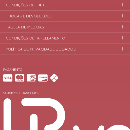
CONDIÇÕES DE FRETE
TROCAS E DEVOLUÇÕES
TABELA DE MEDIDAS
CONDIÇÕES DE PARCELAMENTO
POLÍTICA DE PRIVACIDADE DE DADOS
PAGAMENTO
SERVIÇOS FINANCEIROS