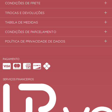
CONDIÇÕES DE FRETE
TROCAS E DEVOLUÇÕES
TABELA DE MEDIDAS
CONDIÇÕES DE PARCELAMENTO
POLÍTICA DE PRIVACIDADE DE DADOS
PAGAMENTO
SERVIÇOS FINANCEIROS