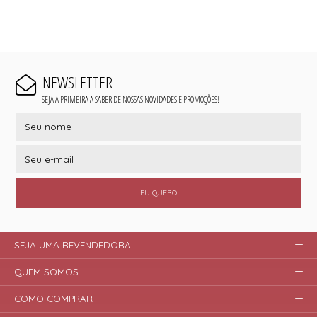
NEWSLETTER
SEJA A PRIMEIRA A SABER DE NOSSAS NOVIDADES E PROMOÇÕES!
EU QUERO
SEJA UMA REVENDEDORA
QUEM SOMOS
COMO COMPRAR