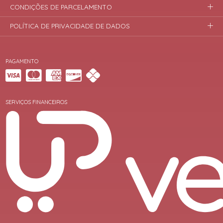
CONDIÇÕES DE PARCELAMENTO
POLÍTICA DE PRIVACIDADE DE DADOS
PAGAMENTO
SERVIÇOS FINANCEIROS