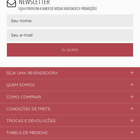
NEWSLETTER
SEJA A PRIMEIRA A SABER DE NOSSAS NOVIDADES E PROMOÇÕES!
EU QUERO
SEJA UMA REVENDEDORA
QUEM SOMOS
COMO COMPRAR
CONDIÇÕES DE FRETE
TROCAS E DEVOLUÇÕES
TABELA DE MEDIDAS