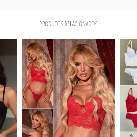
PRODUTOS RELACIONADOS