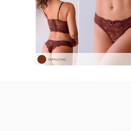
CAPPUCCINO