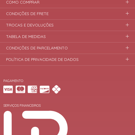
COMO COMPRAR
CONDIÇÕES DE FRETE
TROCAS E DEVOLUÇÕES
TABELA DE MEDIDAS
CONDIÇÕES DE PARCELAMENTO
POLÍTICA DE PRIVACIDADE DE DADOS
PAGAMENTO
SERVIÇOS FINANCEIROS