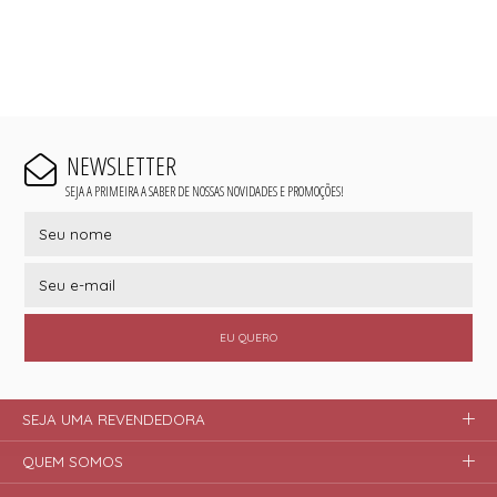
NEWSLETTER
SEJA A PRIMEIRA A SABER DE NOSSAS NOVIDADES E PROMOÇÕES!
EU QUERO
SEJA UMA REVENDEDORA
QUEM SOMOS