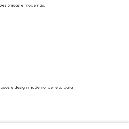
ções únicas e modernas.
xuosos e design moderno, perfeita para