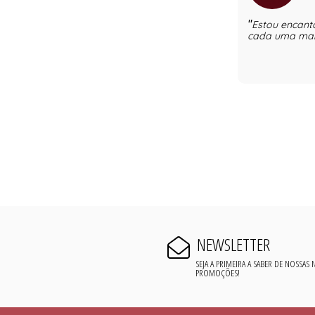
Estou encant
cada uma mais
NEWSLETTER
SEJA A PRIMEIRA A SABER DE NOSSAS
PROMOÇÕES!