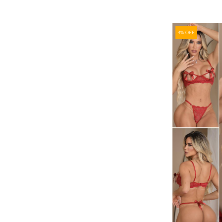
4% OFF