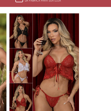
DA FÁBRICA PARA SUA LOJA