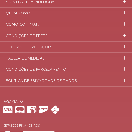
SEJA UMA REVENDEDORA
QUEM SOMOS
COMO COMPRAR
CONDIÇÕES DE FRETE
TROCAS E DEVOLUÇÕES
TABELA DE MEDIDAS
CONDIÇÕES DE PARCELAMENTO
POLÍTICA DE PRIVACIDADE DE DADOS
PAGAMENTO
SERVIÇOS FINANCEIROS