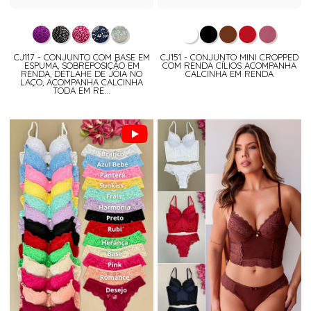
CJ117 - CONJUNTO COM BASE EM
CJ151 - CONJUNTO MINI CROPPED
ESPUMA, SOBREPOSIÇÃO EM
COM RENDA CÍLIOS ACOMPANHA
RENDA, DETLAHE DE JÓIA NO
CALCINHA EM RENDA
LAÇO, ACOMPANHA CALCINHA
TODA EM RE...