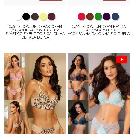
CJ50 - CONJUNTO BÁSICO EM
CJ145 - CONJUNTO EM RENDA
MICROFIBRA COM BASE EM
SUTIÃ COM ARO ÚNICO
ELÁSTICO EMBUTIDO E CALCINHA
ACOMPANHA CALCINHA FIO DUPLO
DE PALA DUPLA