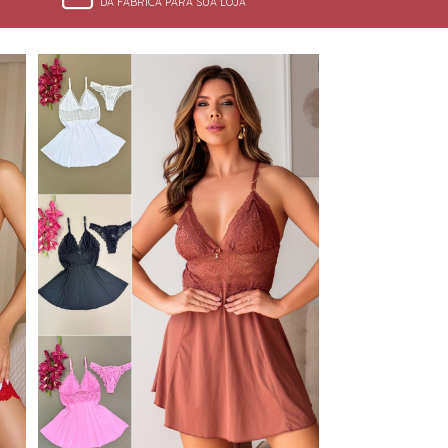
DA FÁBRICA PARA SUA LOJA