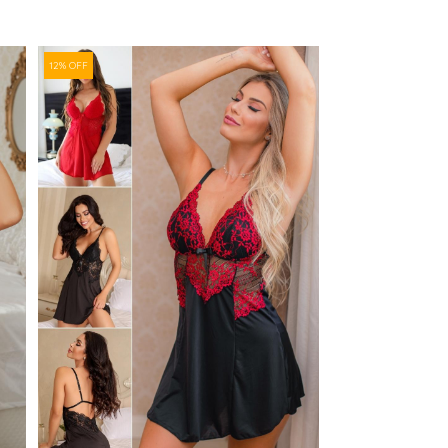
12% OFF